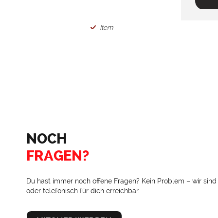
Item
NOCH
FRAGEN?
Du hast immer noch offene Fragen? Kein Problem – wir sind
oder telefonisch für dich erreichbar.