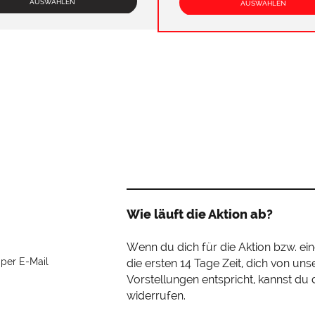
AUSWÄHLEN
AUSWÄHLEN
Wie läuft die Aktion ab?
Wenn du dich für die Aktion bzw. ein
 per E-Mail
die ersten 14 Tage Zeit, dich von un
Vorstellungen entspricht, kannst du
widerrufen.