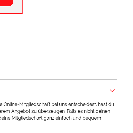
e Online-Mitgliedschaft bei uns entscheidest, hast du
serem Angebot zu überzeugen. Falls es nicht deinen
 deine Mitgliedschaft ganz einfach und bequem